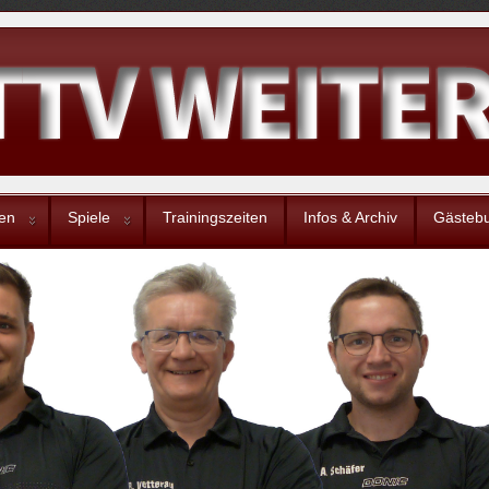
en
Spiele
Trainingszeiten
Infos & Archiv
Gästeb