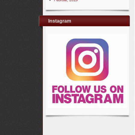
Instagram