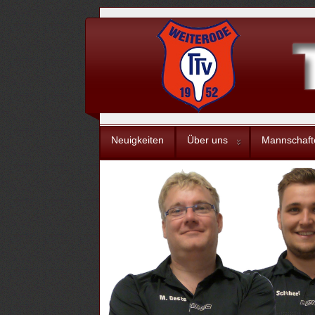
Neuigkeiten
Über uns
Mannschaft