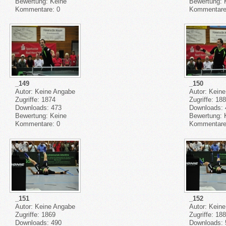
Bewertung: Keine
Bewertung:
Kommentare: 0
Kommentare
_149
_150
Autor: Keine Angabe
Autor: Kein
Zugriffe: 1874
Zugriffe: 18
Downloads: 473
Downloads: 
Bewertung: Keine
Bewertung:
Kommentare: 0
Kommentare
_151
_152
Autor: Keine Angabe
Autor: Kein
Zugriffe: 1869
Zugriffe: 18
Downloads: 490
Downloads: 