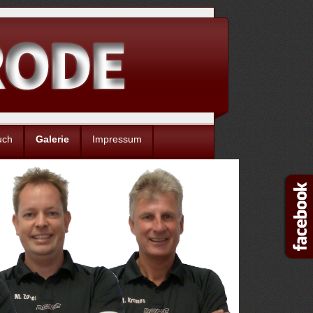
uch
Galerie
Impressum