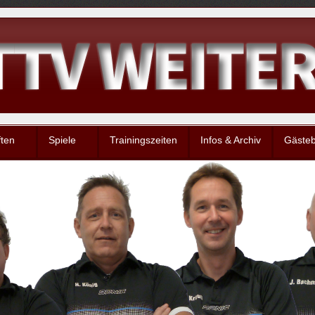
ten
Spiele
Trainingszeiten
Infos & Archiv
Gäste