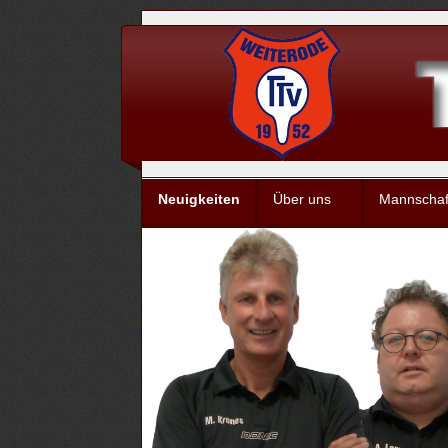
Neuigkeiten
Über uns
Mannschaf