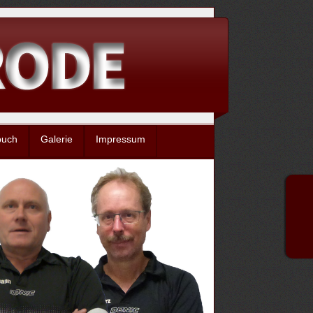
buch
Galerie
Impressum