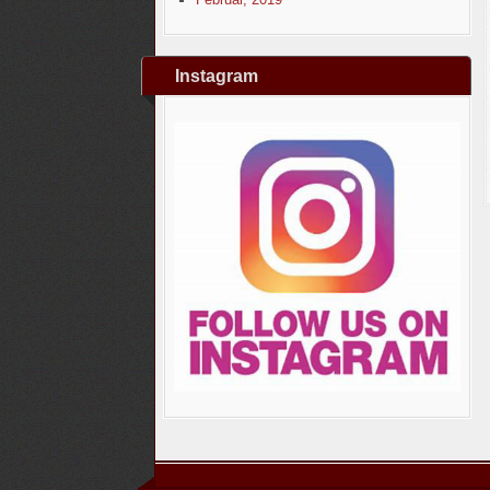
Instagram